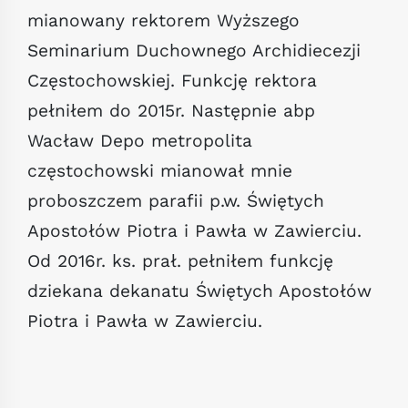
mianowany rektorem Wyższego
Seminarium Duchownego Archidiecezji
Częstochowskiej. Funkcję rektora
pełniłem do 2015r. Następnie abp
Wacław Depo metropolita
częstochowski mianował mnie
proboszczem parafii p.w. Świętych
Apostołów Piotra i Pawła w Zawierciu.
Od 2016r. ks. prał. pełniłem funkcję
dziekana dekanatu Świętych Apostołów
Piotra i Pawła w Zawierciu.