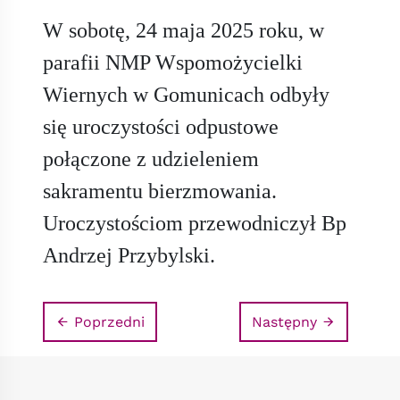
W sobotę, 24 maja 2025 roku, w
parafii NMP Wspomożycielki
Wiernych w Gomunicach odbyły
się uroczystości odpustowe
połączone z udzieleniem
sakramentu bierzmowania.
Uroczystościom przewodniczył Bp
Andrzej Przybylski.
Poprzedni
Następny