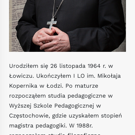
Urodziłem się 26 listopada 1964 r. w
Łowiczu. Ukończyłem I LO im. Mikołaja
Kopernika w Łodzi. Po maturze
rozpocząłem studia pedagogiczne w
Wyższej Szkole Pedagogicznej w
Częstochowie, gdzie uzyskałem stopień
magistra pedagogiki. W 1988r.