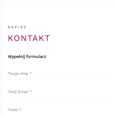
NAPISZ
KONTAKT
Wypełnij formularz