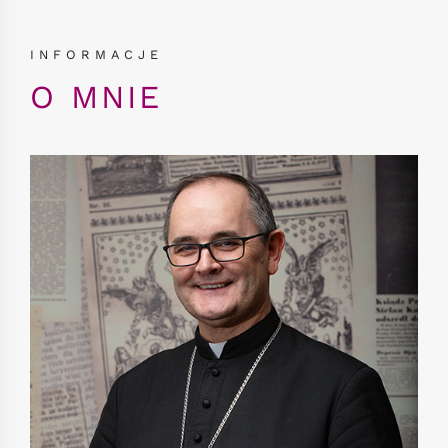
INFORMACJE
O MNIE