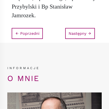
Przybylski i Bp Stanisław
Jamrozek.
Poprzedni
Następny
INFORMACJE
O MNIE