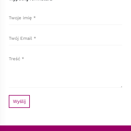
Wyślij