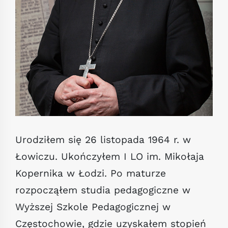
Urodziłem się 26 listopada 1964 r. w
Łowiczu. Ukończyłem I LO im. Mikołaja
Kopernika w Łodzi. Po maturze
rozpocząłem studia pedagogiczne w
Wyższej Szkole Pedagogicznej w
Częstochowie, gdzie uzyskałem stopień