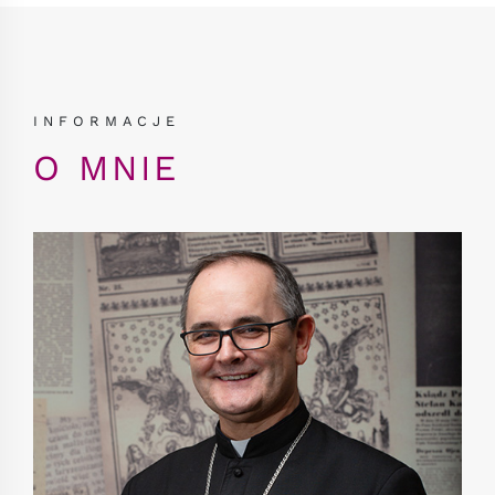
INFORMACJE
O MNIE