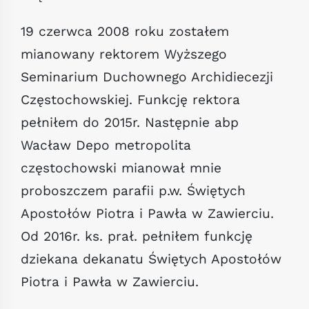
19 czerwca 2008 roku zostałem
mianowany rektorem Wyższego
Seminarium Duchownego Archidiecezji
Częstochowskiej. Funkcję rektora
pełniłem do 2015r. Następnie abp
Wacław Depo metropolita
częstochowski mianował mnie
proboszczem parafii p.w. Świętych
Apostołów Piotra i Pawła w Zawierciu.
Od 2016r. ks. prał. pełniłem funkcję
dziekana dekanatu Świętych Apostołów
Piotra i Pawła w Zawierciu.