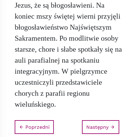
Jezus, że są błogosławieni. Na
koniec mszy świętej wierni przyjęli
błogosławieństwo Najświętszym
Sakramentem. Po modlitwie osoby
starsze, chore i słabe spotkały się na
auli parafialnej na spotkaniu
integracyjnym. W pielgrzymce
uczestniczyli przedstawiciele
chorych z parafii regionu
wieluńskiego.
Poprzedni
Następny