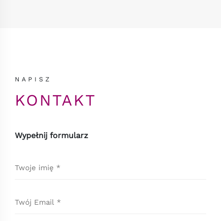
NAPISZ
KONTAKT
Wypełnij formularz