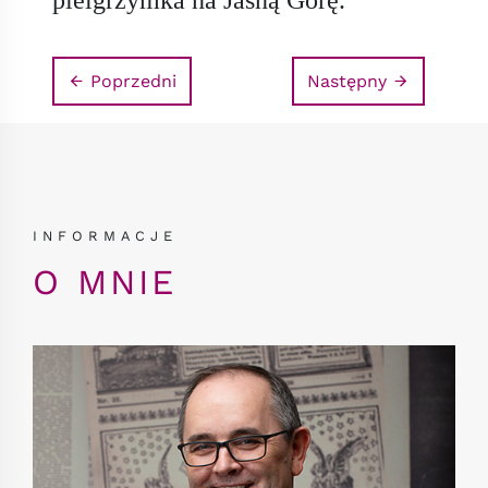
Poprzedni
Następny
INFORMACJE
O MNIE