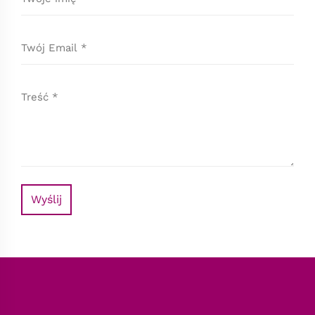
Wyślij