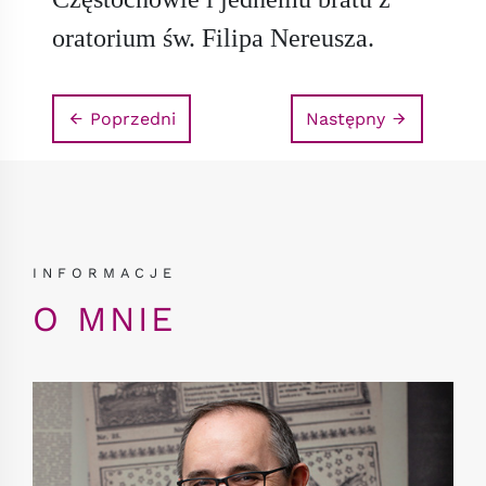
oratorium św. Filipa Nereusza.
Poprzedni
Następny
INFORMACJE
O MNIE