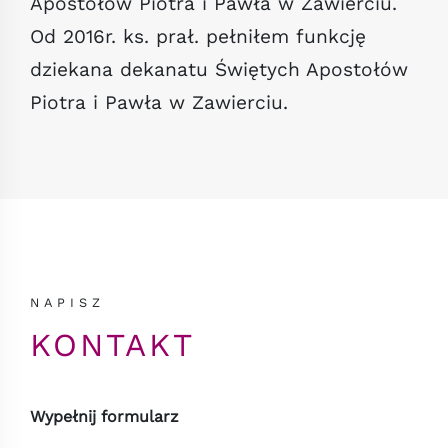
Apostołów Piotra i Pawła w Zawierciu.
Od 2016r. ks. prał. pełniłem funkcję
dziekana dekanatu Świętych Apostołów
Piotra i Pawła w Zawierciu.
NAPISZ
KONTAKT
Wypełnij formularz