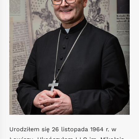
Urodziłem się 26 listopada 1964 r. w