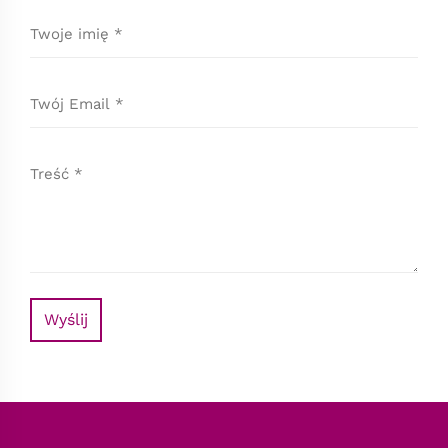
Wyślij