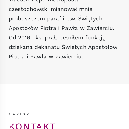
częstochowski mianował mnie
proboszczem parafii p.w. Świętych
Apostołów Piotra i Pawła w Zawierciu.
Od 2016r. ks. prał. pełniłem funkcję
dziekana dekanatu Świętych Apostołów
Piotra i Pawła w Zawierciu.
NAPISZ
KONTAKT