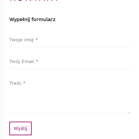
Wypełnij formularz
Wyślij