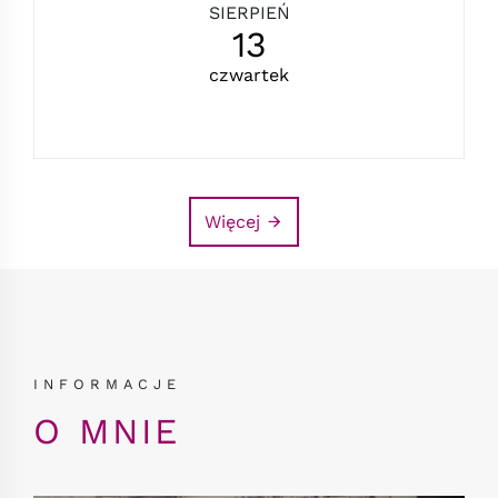
SIERPIEŃ
13
czwartek
Więcej
INFORMACJE
O MNIE