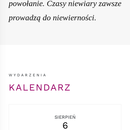
powołanie. Czasy niewiary zawsze
prowadzą do niewierności.
WYDARZENIA
KALENDARZ
SIERPIEŃ
6