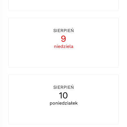
SIERPIEŃ
9
niedziela
SIERPIEŃ
10
poniedziałek