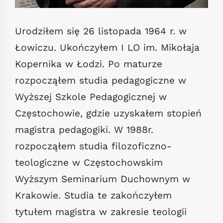
Urodziłem się 26 listopada 1964 r. w
Łowiczu. Ukończyłem I LO im. Mikołaja
Kopernika w Łodzi. Po maturze
rozpocząłem studia pedagogiczne w
Wyższej Szkole Pedagogicznej w
Częstochowie, gdzie uzyskałem stopień
magistra pedagogiki. W 1988r.
rozpocząłem studia filozoficzno-
teologiczne w Częstochowskim
Wyższym Seminarium Duchownym w
Krakowie. Studia te zakończyłem
tytułem magistra w zakresie teologii