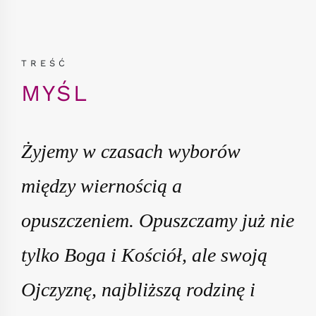
TREŚĆ
MYŚL
Żyjemy w czasach wyborów
między wiernością a
opuszczeniem. Opuszczamy już nie
tylko Boga i Kościół, ale swoją
Ojczyznę, najbliższą rodzinę i