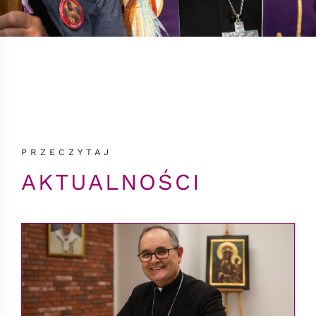
PRZECZYTAJ
AKTUALNOŚCI